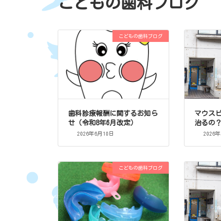
こどもの歯科ブログ
こどもの歯科ブログ
歯科診療報酬に関するお知ら
マウス
せ（令和8年6月改定）
治るの
2026年6月10日
2026
こどもの歯科ブログ