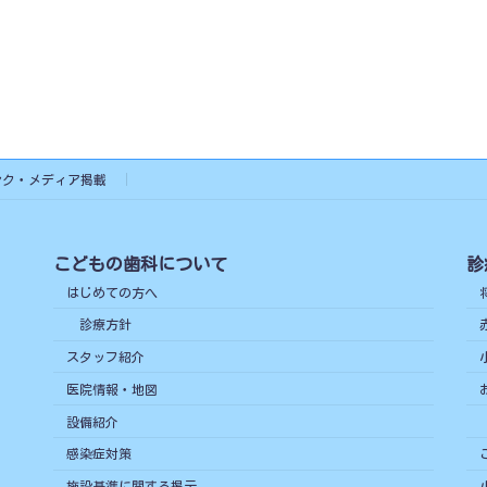
ンク・メディア掲載
こどもの歯科について
診
はじめての方へ
診療方針
スタッフ紹介
医院情報・地図
設備紹介
感染症対策
施設基準に関する掲示