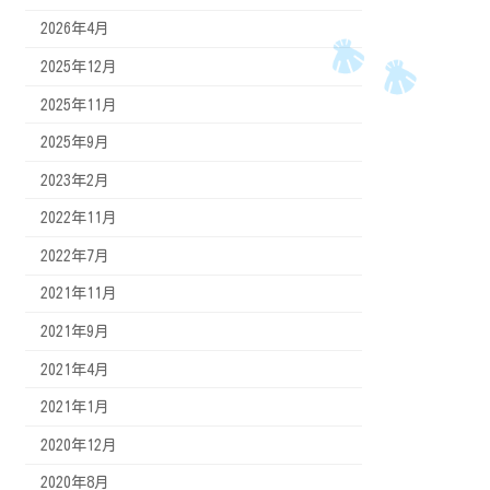
2026年4月
2025年12月
2025年11月
2025年9月
2023年2月
2022年11月
2022年7月
2021年11月
2021年9月
2021年4月
2021年1月
2020年12月
2020年8月