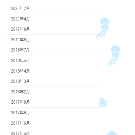
2020年7月
2020年4月
2019年9月
2019年8月
2018年7月
2018年5月
2018年4月
2018年3月
2018年2月
2017年9月
2017年8月
2017年6月
2017年5月