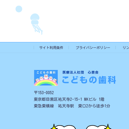
サイト利用条件
プライバシーポリシー
リ
〒153-0052
東京都目黒区祐天寺2-15-1 MKビル 1階
東急東横線 祐天寺駅 東口2から徒歩1分