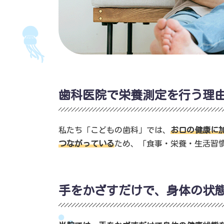
歯科医院で栄養測定を行う理
私たち「こどもの歯科」では、
お口の健康に
つながっている
ため、「食事・栄養・生活習
手をかざすだけで、身体の状