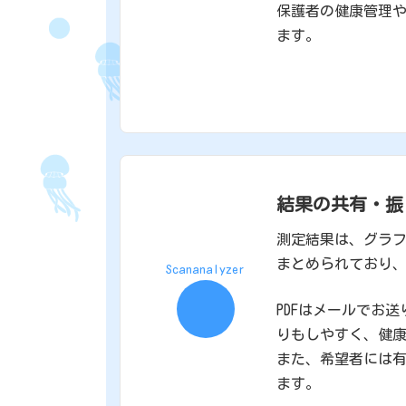
保護者の健康管理
ます。
結果の共有・振
測定結果は、グラフ
まとめられており
Scananalyzer
PDFはメールでお
りもしやすく、健
また、希望者には
ます。