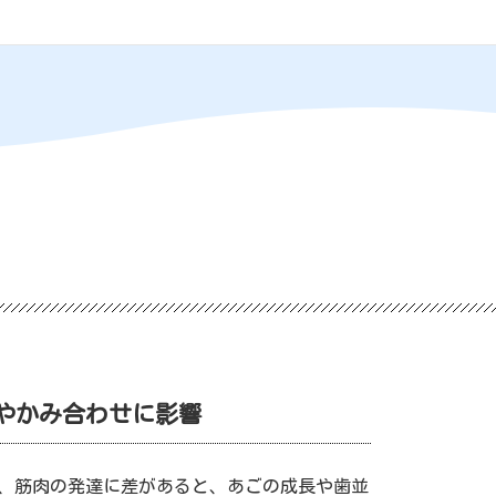
やかみ合わせに影響
、筋肉の発達に差があると、あごの成長や歯並