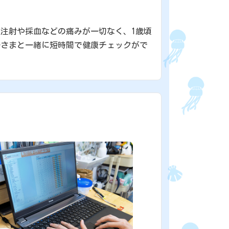
注射や採血などの痛みが一切なく、1歳頃
子さまと一緒に短時間で健康チェックがで