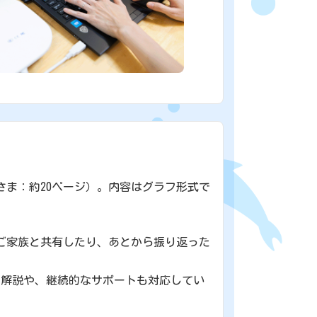
さま：約20ページ）。内容はグラフ形式で
。ご家族と共有したり、あとから振り返った
の解説や、継続的なサポートも対応してい