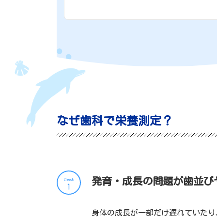
なぜ歯科で栄養測定？
発育・成長の問題が歯並び
Check
1
身体の成長が一部だけ遅れていたり