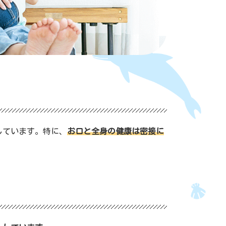
しています。特に、
お口と全身の健康は密接に