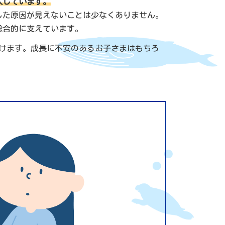
入しています。
した原因が見えないことは少なくありません。
総合的に支えています。
けます。成長に不安のあるお子さまはもちろ