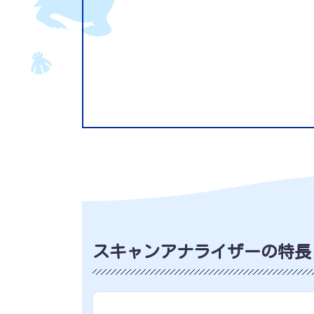
スキャンアナライザーの特長