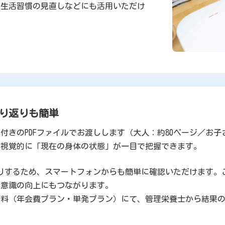
や生活習慣の見直しなどにも活用いただけ
り返りも簡単
付きのPDFファイルでお渡しします（大人：約80ページ／お子
、視覚的に「現在の身体の状態」が一目で把握できます。
送りするため、スマートフォンからも簡単に確認いただけます
康意識の向上にもつながります。
有料（年会費プラン・単発プラン）にて、管理栄養士から結果