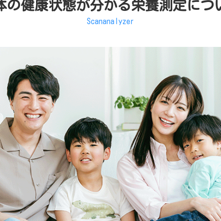
体の健康状態が分かる栄養測定につ
Scananalyzer