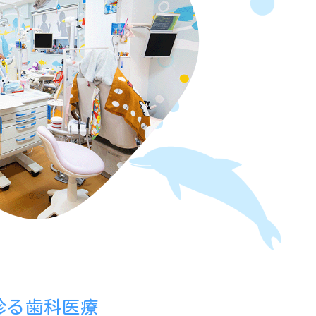
診る歯科医療