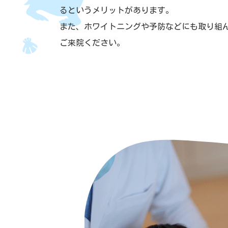
るというメリットがあります。
また、ホワイトニングや予防などにも取り組
ご来院ください。