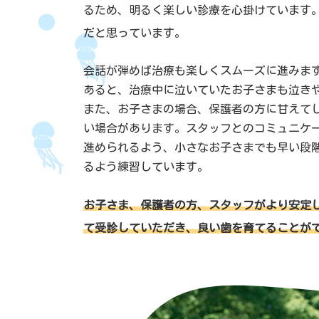
るため、明るく楽しい診療を心掛けています
だと思っています。
会話が弾めば治療も楽しくスムーズに進みま
あると、治療中に泣いていたお子さまも泣き
また、お子さまの場合、保護者の方に甘えて
い場合があります。スタッフとのコミュニケ
進められるよう、小さなお子さまでも早い段
るよう練習しています。
お子さま、保護者の方、スタッフがより安定
て受診していただき、良い歯を育てることが