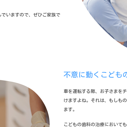
んでいますので、ぜひご家族で
不意に動くこども
車を運転する際、お子さまをチ
けますよね。それは、もしもの
ます。
こどもの歯科の治療においても