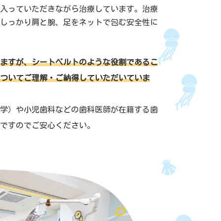
入っていただきながら治療しています。治療
しっかり肩と腕、足をネットで包む安全性に
ますが、シートベルトのような役割であるこ
ついてご理解・ご納得していただいていま
学）や小児歯科などの歯科医師が在籍する歯
ですのでご安心ください。