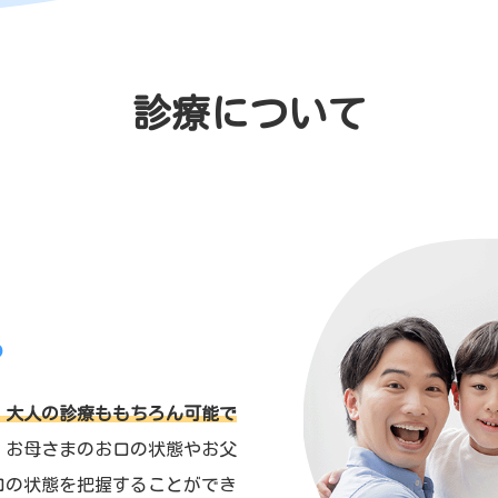
診療について
る
、大人の診療ももちろん可能で
、お母さまのお口の状態やお父
口の状態を把握することができ