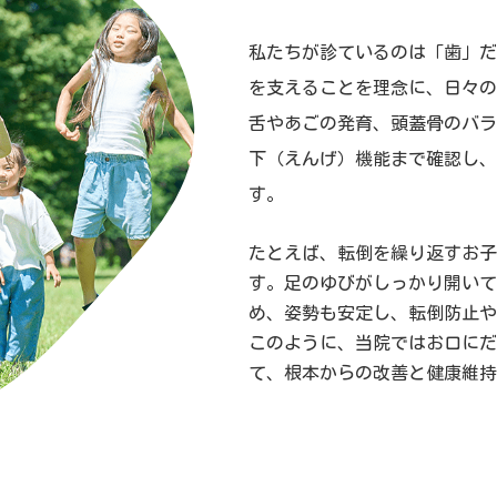
私たちが診ているのは「歯」だ
を支えることを理念に、日々の
舌やあごの発育、頭蓋骨のバラ
下（えんげ）機能まで確認し、
す。
たとえば、転倒を繰り返すお子
す。足のゆびがしっかり開いて
め、姿勢も安定し、転倒防止や
このように、当院ではお口にだ
て、根本からの改善と健康維持