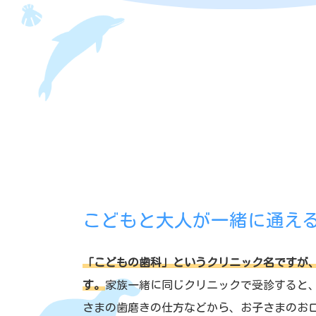
こどもと大人が一緒に通え
「こどもの歯科」というクリニック名ですが
す。
家族一緒に同じクリニックで受診すると
さまの歯磨きの仕方などから、お子さまのお