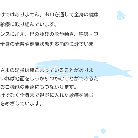
けではありません。お口を通して全身の健康
診療に取り組んでいます。
ンスに加え、足のゆびの形や動き、呼吸・嚥
全身の発育や健康状態を多角的に診ていま
さまの足指は縮こまっていることがありま
いれば地面をしっかりつかむことができるた
お口機能の発達にもつながります。
けでなく全身まで視野に入れた診療を通じ
をめざしています。