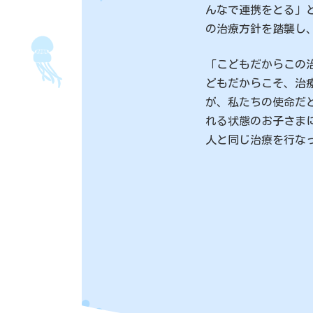
んなで連携をとる」
の治療方針を踏襲し
「こどもだからこの
どもだからこそ、治
が、私たちの使命だ
れる状態のお子さま
人と同じ治療を行な