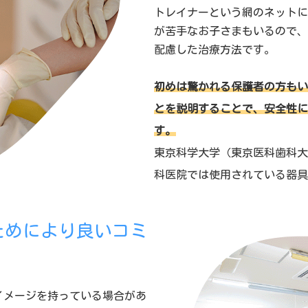
トレイナーという網のネットに
が苦手なお子さまもいるので、
配慮した治療方法です。
初めは驚かれる保護者の方もい
とを説明することで、安全性に
す。
東京科学大学（東京医科歯科大
科医院では使用されている器具
ためにより良いコミ
イメージを持っている場合があ