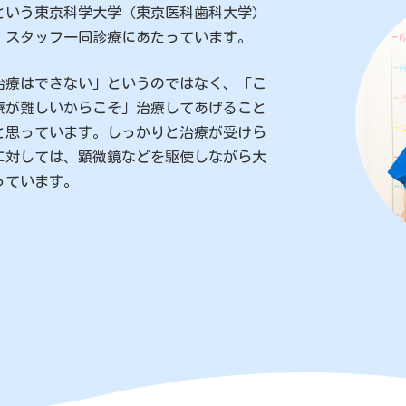
という東京科学大学（東京医科歯科大学）
、スタッフ一同診療にあたっています。
治療はできない」というのではなく、「こ
療が難しいからこそ」治療してあげること
と思っています。しっかりと治療が受けら
に対しては、顕微鏡などを駆使しながら大
っています。