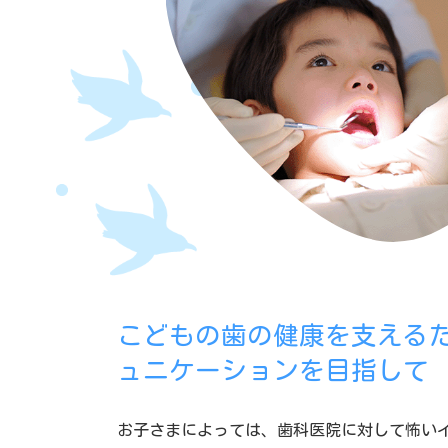
こどもの歯の健康を支える
ュニケーションを目指して
お子さまによっては、歯科医院に対して怖い