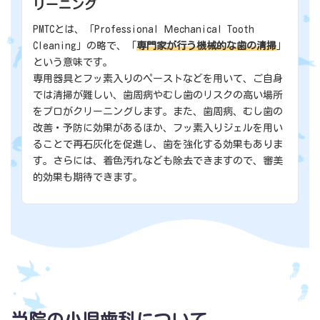
リーニング
PMTCとは、「Professional Ｍechanical Tooth
Cleaning」の略で、「
専門家が行う機械的な歯の清掃
」
という意味です。
専用器具とフッ素入りのペーストなどを用いて、ご自身
では清掃が難しい、歯周病やむし歯のリスクの高い場所
をプロがクリーニングします。また、歯周病、むし歯の
改善・予防に効果があるほか、フッ素入りジェルを用い
ることで再石灰化を促進し、歯を強化する効果もありま
す。さらには、着色汚れなども除去できますので、審美
的効果も期待できます。
当院の小児歯科について