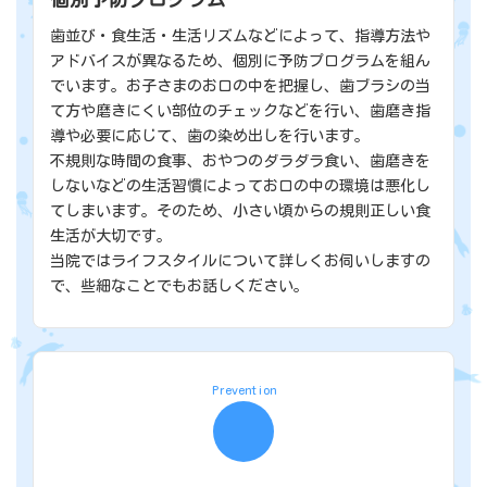
歯並び・食生活・生活リズムなどによって、指導方法や
アドバイスが異なるため、個別に予防プログラムを組ん
でいます。お子さまのお口の中を把握し、歯ブラシの当
て方や磨きにくい部位のチェックなどを行い、歯磨き指
導や必要に応じて、歯の染め出しを行います。
不規則な時間の食事、おやつのダラダラ食い、歯磨きを
しないなどの生活習慣によってお口の中の環境は悪化し
てしまいます。そのため、小さい頃からの規則正しい食
生活が大切です。
当院ではライフスタイルについて詳しくお伺いしますの
で、些細なことでもお話しください。
Prevention