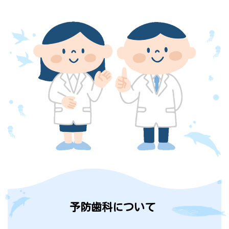
予防歯科について