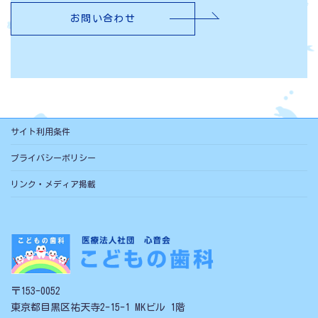
お問い合わせ
サイト利用条件
プライバシーポリシー
リンク・メディア掲載
〒153-0052
東京都目黒区祐天寺2-15-1 MKビル 1階