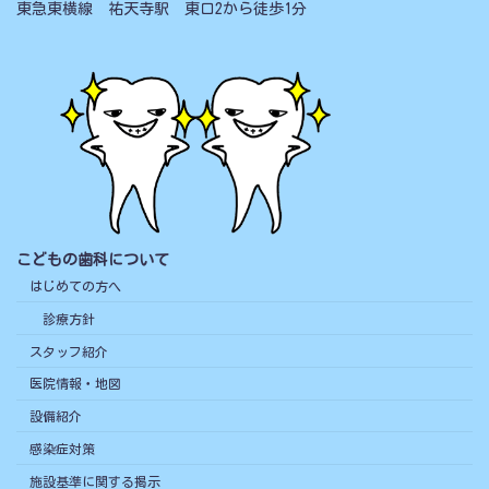
東急東横線 祐天寺駅 東口2から徒歩1分
こどもの歯科について
はじめての方へ
診療方針
スタッフ紹介
医院情報・地図
設備紹介
感染症対策
施設基準に関する掲示