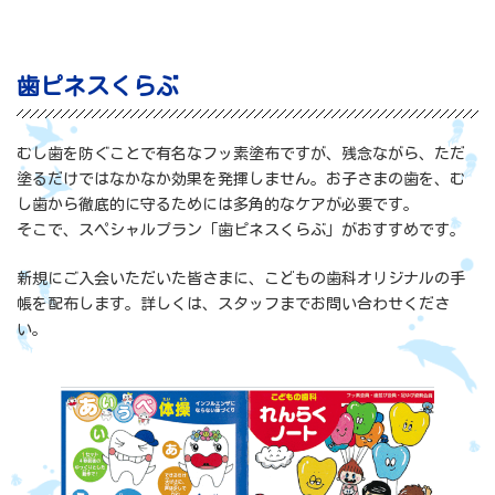
歯ピネスくらぶ
むし歯を防ぐことで有名なフッ素塗布ですが、残念ながら、ただ
塗るだけではなかなか効果を発揮しません。お子さまの歯を、む
し歯から徹底的に守るためには多角的なケアが必要です。
そこで、スペシャルプラン「歯ピネスくらぶ」がおすすめです。
新規にご入会いただいた皆さまに、こどもの歯科オリジナルの手
帳を配布します。詳しくは、スタッフまでお問い合わせくださ
い。