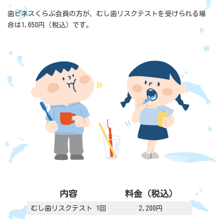
歯ピネスくらぶ会員の方が、むし歯リスクテストを受けられる場
合は1,650円（税込）です。
内容
料金（税込）
むし歯リスクテスト 1回
2,200円