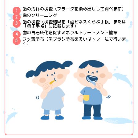
歯の汚れの検査（プラークを染め出しして調べます）
歯のクリーニング
歯の検査（検査結果を「歯ピネスくらぶ手帳」または
「母子手帳」に記載します）
歯の再石灰化を促すミネラルトリートメント塗布
フッ素塗布（歯ブラシ塗布あるいはトレー法で行いま
す）