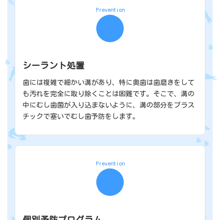
Prevention
シーラント処置
歯には複雑で細かい溝があり、特に奥歯は歯磨きをして
も汚れを完全に取り除くことは困難です。そこで、溝の
中にむし歯菌が入り込まないように、溝の部分をプラス
チックで塞いでむし歯予防をします。
Prevention
個別予防プログラム