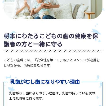
将来にわたるこどもの歯の健康を保
護者の方と一緒に守る
こどもの歯科では、「安全性を第一に」親子とスタッフが連携を
とりながら、治療にあたります。
乳歯がむし歯になりやすい理由
乳歯がむし歯になりやすい理由は、乳歯の持っている次の
ような特徴にあります。