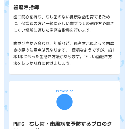
歯磨き指導
歯に関心を持ち、むし歯のない健康な歯を育てるため
に、保護者の方と一緒に正しい歯ブラシの選び方や磨き
にくい場所に適した歯磨き指導を行います。
歯並びやかみ合わせ、年齢など、患者さまによって歯磨
きの際の注意点は異なります。 極端なようですが、歯1
本1本に合った歯磨き方法があります。正しい歯磨き方
法をしっかり身に付けましょう。
Prevention
PMTC むし歯・歯周病を予防するプロのク