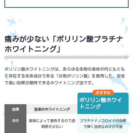
痛みが少ない「ポリリン酸プラチナ
ホワイトニング」
ポリリン酸ホワイトニングは、あらゆる生物の身体の内にもとも
と存在する生体成分である「分割ポリリン酸」を使用した、安全
で高い効果が期待できるホワイトニング法です。
おすすめ
ポリリン酸ホワイ
トニング
効果
従来のホワイトニング
白さ
薬剤によって着色するので透
プラチナナノコロイドの効果
明感が少ない
で輝く自然な白さが可能