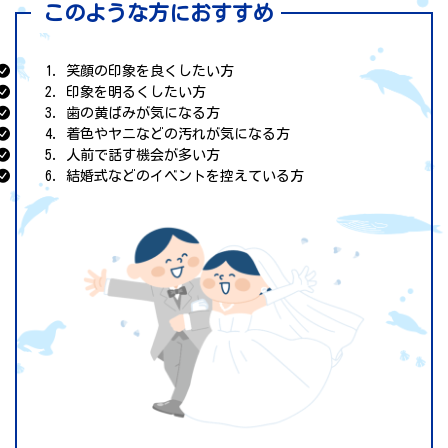
このような方におすすめ
笑顔の印象を良くしたい方
印象を明るくしたい方
歯の黄ばみが気になる方
着色やヤニなどの汚れが気になる方
人前で話す機会が多い方
結婚式などのイベントを控えている方