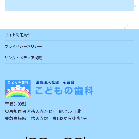
サイト利用条件
プライバシーポリシー
リンク・メディア掲載
〒153-0052
東京都目黒区祐天寺2-15-1 MKビル 1階
東急東横線 祐天寺駅 東口2から徒歩1分