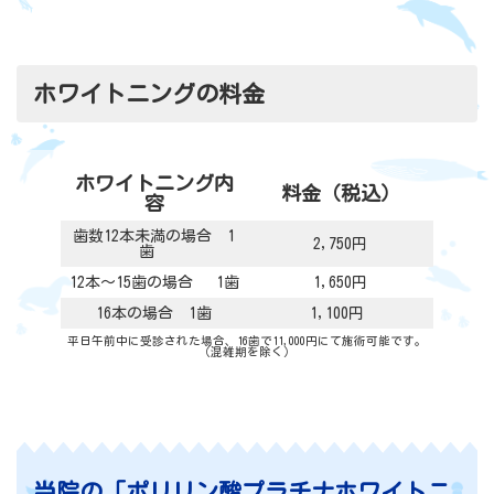
ホワイトニングの料金
ホワイトニング内
料金（税込）
容
歯数12本未満の場合 1
2,750円
歯
12本～15歯の場合 1歯
1,650円
16本の場合 1歯
1,100円
平日午前中に受診された場合、16歯で11,000円にて施術可能です。
（混雑期を除く）
当院の「ポリリン酸プラチナホワイトニ