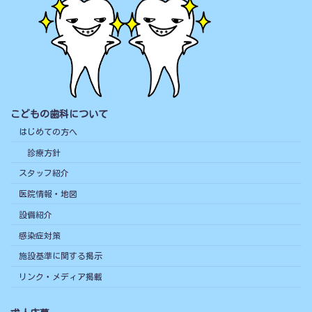
こどもの歯科について
はじめての方へ
診療方針
スタッフ紹介
医院情報・地図
設備紹介
感染症対策
施設基準に関する掲示
リンク・メディア掲載