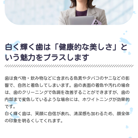
白く輝く歯は「健康的な美しさ」と
いう魅力をプラスします
歯は食べ物・飲み物などに含まれる色素やタバコのヤニなどの影
響で、自然と着色してしまいます。歯の表面の着色や汚れの場合
は、歯のクリーニングで色調を改善することができますが、歯の
内部まで変色しているような場合には、ホワイトニングが効果的
です。
白く輝く歯は、笑顔に自信が表れ、清潔感も加わるため、顔全体
の印象を明るくしてくれます。