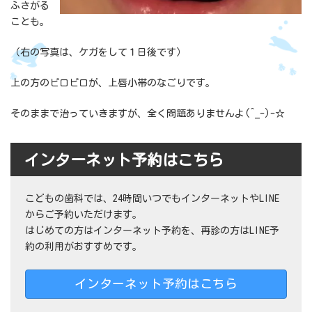
ふさがる
ことも。
（右の写真は、ケガをして１日後です）
上の方のピロピロが、上唇小帯のなごりです。
そのままで治っていきますが、全く問題ありませんよ(^_-)-☆
インターネット予約はこちら
こどもの歯科では、24時間いつでもインターネットやLINE
からご予約いただけます。
はじめての方はインターネット予約を、再診の方はLINE予
約の利用がおすすめです。
インターネット予約はこちら