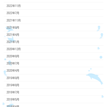
2022年11月
2022年7月
2021年11月
2021年9月
2021年4月
2021年1月
2020年12月
2020年8月
2020年7月
2020年4月
2019年9月
2019年8月
2018年7月
2018年5月
2018年4月