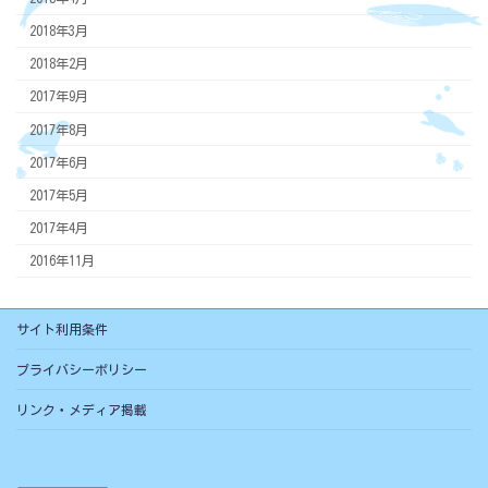
2018年3月
2018年2月
2017年9月
2017年8月
2017年6月
2017年5月
2017年4月
2016年11月
サイト利用条件
プライバシーポリシー
リンク・メディア掲載