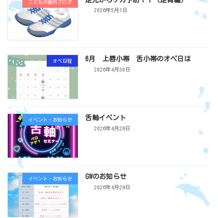
こどもの歯科ブログ
2026年5月1日
6月 上唇小帯 舌小帯のオペ日は
オペ日程
2026年4月30日
舌軸イベント
イベント・お知らせ
2026年4月28日
GWのお知らせ
イベント・お知らせ
2026年4月28日