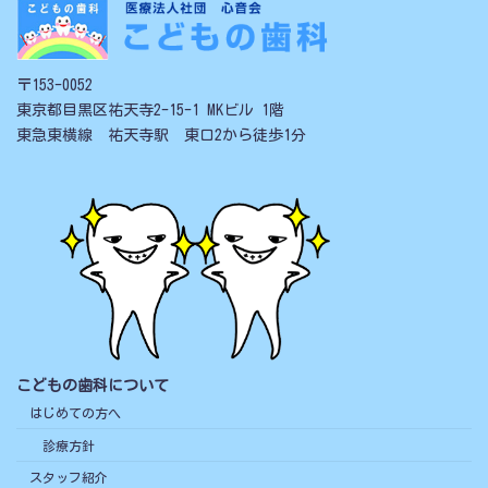
〒153-0052
東京都目黒区祐天寺2-15-1 MKビル 1階
東急東横線 祐天寺駅 東口2から徒歩1分
こどもの歯科について
はじめての方へ
診療方針
スタッフ紹介