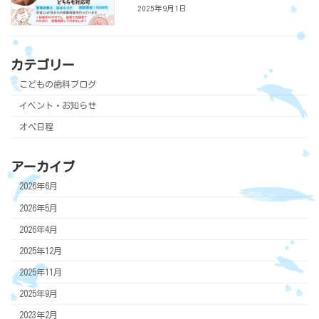
2025年9月1日
カテゴリー
こどもの歯科ブログ
イベント・お知らせ
オペ日程
アーカイブ
2026年6月
2026年5月
2026年4月
2025年12月
2025年11月
2025年9月
2023年2月