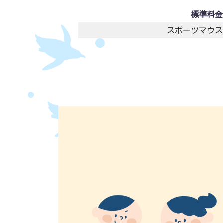
標準料金
スポーツマウス