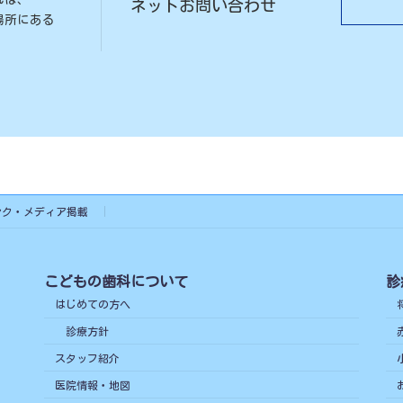
ネットお問い合わせ
場所にある
ンク・メディア掲載
こどもの歯科について
診
はじめての方へ
診療方針
スタッフ紹介
医院情報・地図