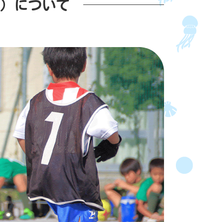
）について