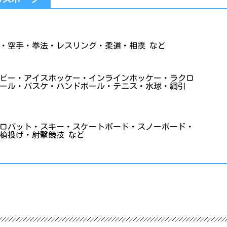
・空手・拳法・レスリング・柔道・相撲 など
ビー・アイスホッケー・インラインホッケー・ラクロ
ール・バスケ・ハンドボール・テニス・水球・綱引
ロバット・スキー・スケートボード・スノーボード・
槍投げ・射撃競技 など