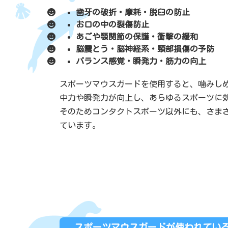
歯牙の破折・摩耗・脱臼の防止
お口の中の裂傷防止
あごや顎関節の保護・衝撃の緩和
脳震とう・脳神経系・頸部損傷の予防
バランス感覚・瞬発力・筋力の向上
スポーツマウスガードを使用すると、噛みし
中力や瞬発力が向上し、あらゆるスポーツに
そのためコンタクトスポーツ以外にも、さま
ています。
スポーツマウスガードが使われてい