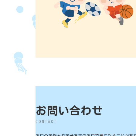
お問い合わせ
CONTACT
お口のお悩みやお子さまのお口で気になることがあ