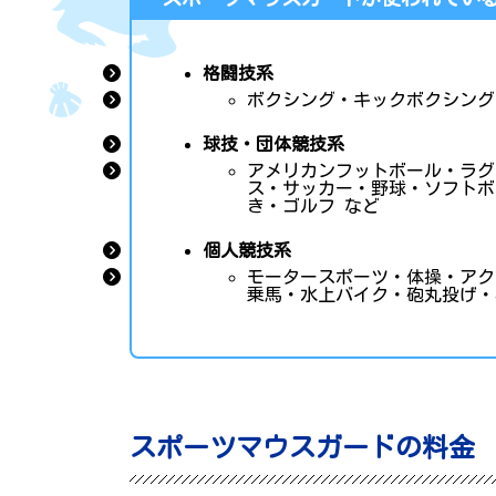
格闘技系
ボクシング・キックボクシング
球技・団体競技系
アメリカンフットボール・ラグ
ス・サッカー・野球・ソフトボ
き・ゴルフ など
個人競技系
モータースポーツ・体操・アク
乗馬・水上バイク・砲丸投げ・
スポーツマウスガードの料金