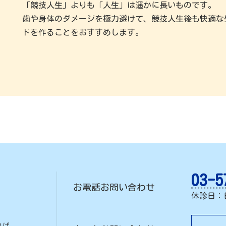
「競技人生」よりも「人生」は遥かに長いものです。
歯や身体のダメージを極力避けて、競技人生後も快適な
ドを作ることをおすすめします。
03-5
お電話お問い合わせ
休診日：
れば、