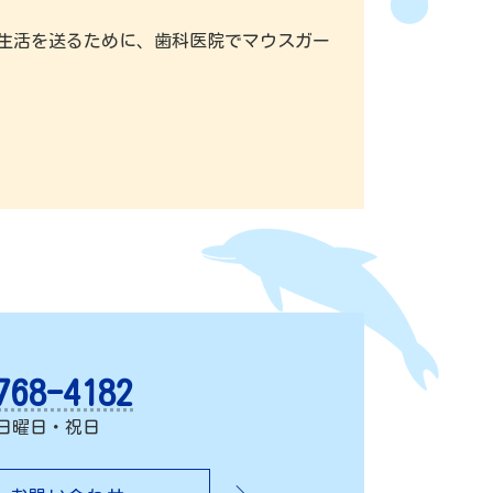
生活を送るために、歯科医院でマウスガー
768-4182
日曜日・祝日