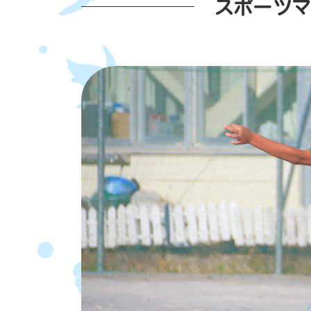
スポーツマ