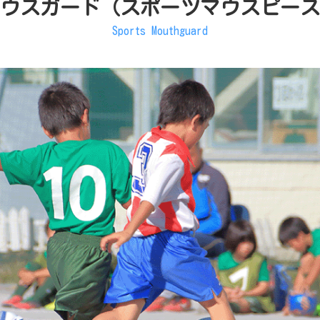
ウスガード（スポーツマウスピース
Sports Mouthguard