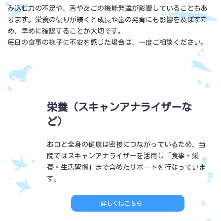
み込む力の不足や、舌やあごの機能発達が影響していることもあ
ります。栄養の偏りが続くと成長や歯の発育にも影響を及ぼすた
め、早めに確認することが大切です。
毎日の食事の様子に不安を感じた場合は、一度ご相談ください。
case01
栄養（スキャンアナライザーな
ど）
お口と全身の健康は密接につながっているため、当
院ではスキャンアナライザーを活用し「食事・栄
養・生活習慣」まで含めたサポートを行なっていま
す。
詳しくはこちら