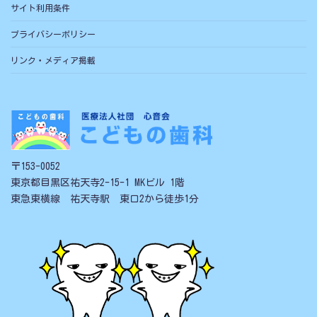
サイト利用条件
プライバシーポリシー
リンク・メディア掲載
〒153-0052
東京都目黒区祐天寺2-15-1 MKビル 1階
東急東横線 祐天寺駅 東口2から徒歩1分