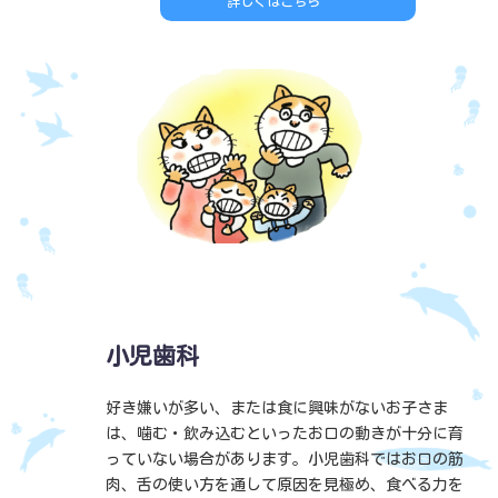
詳しくはこちら
case03
小児歯科
好き嫌いが多い、または食に興味がないお子さま
は、噛む・飲み込むといったお口の動きが十分に育
っていない場合があります。小児歯科ではお口の筋
肉、舌の使い方を通して原因を見極め、食べる力を