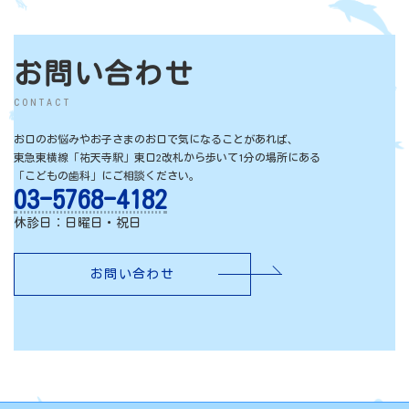
お問い合わせ
CONTACT
お口のお悩みやお子さまのお口で気になることがあれば、
東急東横線「祐天寺駅」東口2改札から歩いて1分の場所にある
「こどもの歯科」にご相談ください。
03-5768-4182
休診日：日曜日・祝日
お問い合わせ