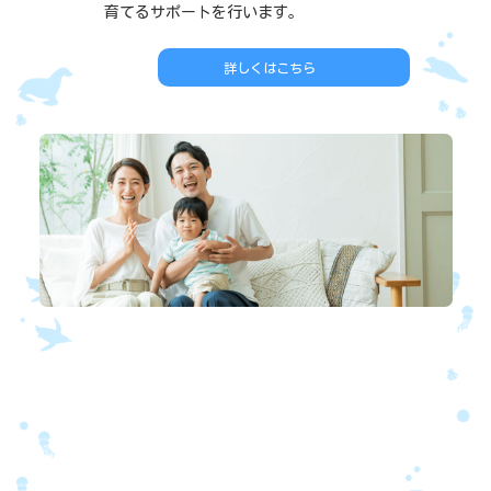
育てるサポートを行います。
詳しくはこちら