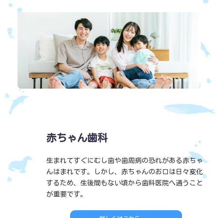
case02
赤ちゃん歯科
生まれてすぐにむし歯や歯周病の恐れがある赤ちゃ
んはまれです。しかし、赤ちゃんのお口は日々変化
するため、生後間もない頃から歯科医院へ通うこと
が重要です。