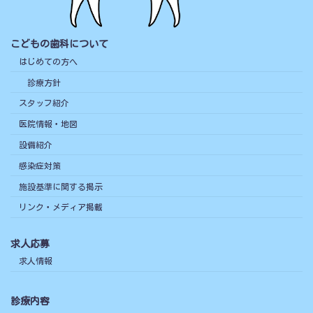
こどもの歯科について
はじめての方へ
診療方針
スタッフ紹介
医院情報・地図
設備紹介
感染症対策
施設基準に関する掲示
リンク・メディア掲載
求人応募
求人情報
診療内容