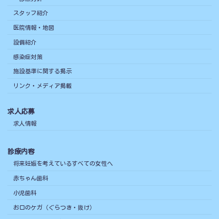
スタッフ紹介
医院情報・地図
設備紹介
感染症対策
施設基準に関する掲示
リンク・メディア掲載
求人応募
求人情報
診療内容
将来妊娠を考えているすべての女性へ
赤ちゃん歯科
小児歯科
お口のケガ（ぐらつき・抜け）