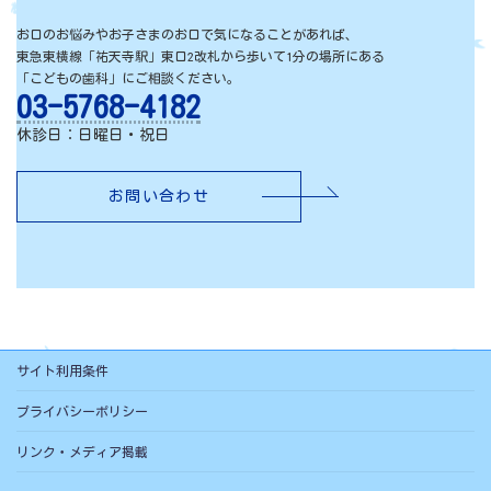
お口のお悩みやお子さまのお口で気になることがあれば、
東急東横線「祐天寺駅」東口2改札から歩いて1分の場所にある
「こどもの歯科」にご相談ください。
03-5768-4182
休診日：日曜日・祝日
お問い合わせ
サイト利用条件
プライバシーポリシー
リンク・メディア掲載