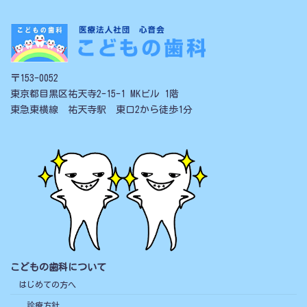
〒153-0052
東京都目黒区祐天寺2-15-1 MKビル 1階
東急東横線 祐天寺駅 東口2から徒歩1分
こどもの歯科について
はじめての方へ
診療方針