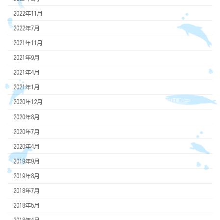
2022年11月
2022年7月
2021年11月
2021年9月
2021年4月
2021年1月
2020年12月
2020年8月
2020年7月
2020年4月
2019年9月
2019年8月
2018年7月
2018年5月