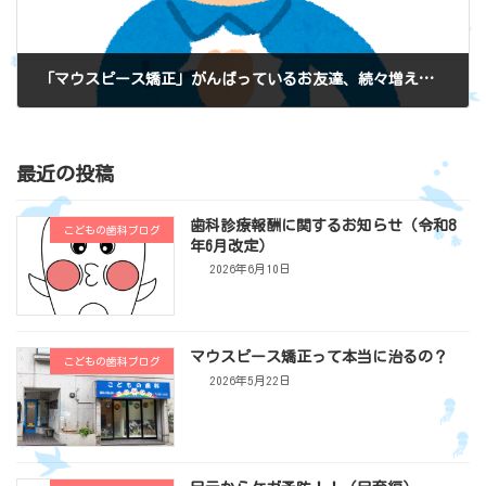
「マウスピース矯正」がんばっているお友達、続々増えています！
2017年5月8日
最近の投稿
歯科診療報酬に関するお知らせ（令和8
こどもの歯科ブログ
年6月改定）
2026年6月10日
マウスピース矯正って本当に治るの？
こどもの歯科ブログ
2026年5月22日