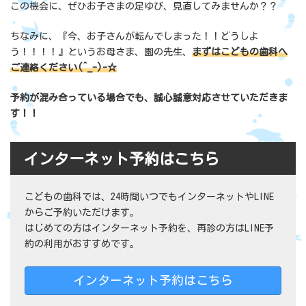
この機会に、ぜひお子さまの足ゆび、見直してみませんか？？
ちなみに、『今、お子さんが転んでしまった！！どうしよ
う！！！！』というお母さま、園の先生、
まずはこどもの歯科へ
ご連絡ください(^_-)-☆
予約が混み合っている場合でも、誠心誠意対応させていただきま
す！！
インターネット予約はこちら
こどもの歯科では、24時間いつでもインターネットやLINE
からご予約いただけます。
はじめての方はインターネット予約を、再診の方はLINE予
約の利用がおすすめです。
インターネット予約はこちら