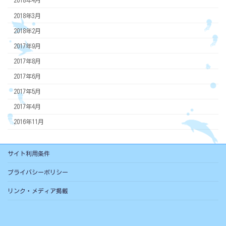
2018年4月
2018年3月
2018年2月
2017年9月
2017年8月
2017年6月
2017年5月
2017年4月
2016年11月
サイト利用条件
プライバシーポリシー
リンク・メディア掲載