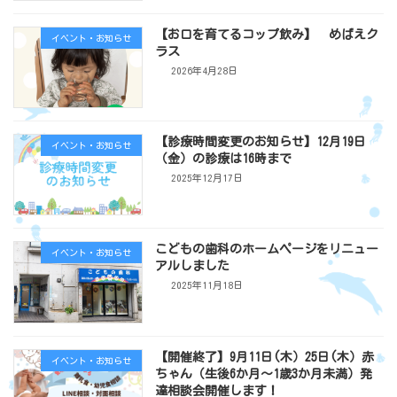
【お口を育てるコップ飲み】 めばえク
イベント・お知らせ
ラス
2026年4月28日
【診療時間変更のお知らせ】12月19日
イベント・お知らせ
（金）の診療は16時まで
2025年12月17日
こどもの歯科のホームページをリニュー
イベント・お知らせ
アルしました
2025年11月18日
【開催終了】9月11日(木）25日(木）赤
イベント・お知らせ
ちゃん（生後6か月～1歳3か月未満）発
達相談会開催します！