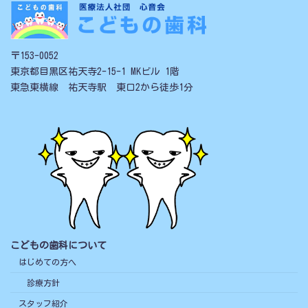
〒153-0052
東京都目黒区祐天寺2-15-1 MKビル 1階
東急東横線 祐天寺駅 東口2から徒歩1分
こどもの歯科について
はじめての方へ
診療方針
スタッフ紹介