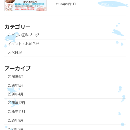
2025年9月1日
カテゴリー
こどもの歯科ブログ
イベント・お知らせ
オペ日程
アーカイブ
2026年6月
2026年5月
2026年4月
2025年12月
2025年11月
2025年9月
2023年2月