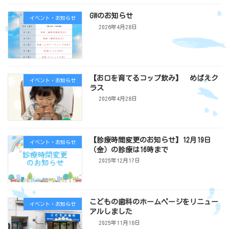
GWのお知らせ
イベント・お知らせ
2026年4月28日
【お口を育てるコップ飲み】 めばえク
イベント・お知らせ
ラス
2026年4月28日
【診療時間変更のお知らせ】12月19日
イベント・お知らせ
（金）の診療は16時まで
2025年12月17日
こどもの歯科のホームページをリニュー
イベント・お知らせ
アルしました
2025年11月18日