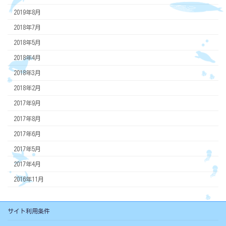
2019年8月
2018年7月
2018年5月
2018年4月
2018年3月
2018年2月
2017年9月
2017年8月
2017年6月
2017年5月
2017年4月
2016年11月
サイト利用条件