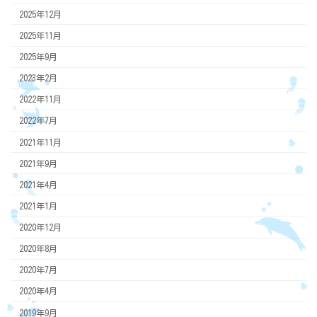
2025年12月
2025年11月
2025年9月
2023年2月
2022年11月
2022年7月
2021年11月
2021年9月
2021年4月
2021年1月
2020年12月
2020年8月
2020年7月
2020年4月
2019年9月