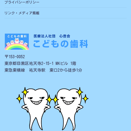
プライバシーポリシー
リンク・メディア掲載
〒153-0052
東京都目黒区祐天寺2-15-1 MKビル 1階
東急東横線 祐天寺駅 東口2から徒歩1分