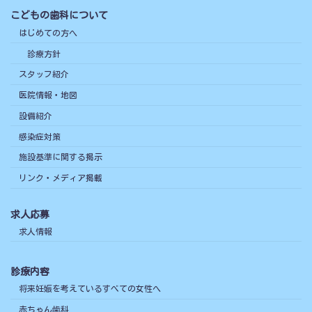
こどもの歯科について
はじめての方へ
診療方針
スタッフ紹介
医院情報・地図
設備紹介
感染症対策
施設基準に関する掲示
リンク・メディア掲載
求人応募
求人情報
診療内容
将来妊娠を考えているすべての女性へ
赤ちゃん歯科