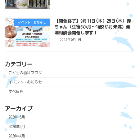
【開催終了】9月11日(木）25日(木）赤
イベント・お知らせ
ちゃん（生後6か月～1歳3か月未満）発
達相談会開催します！
2025年9月1日
カテゴリー
こどもの歯科ブログ
イベント・お知らせ
オペ日程
アーカイブ
2026年6月
2026年5月
2026年4月